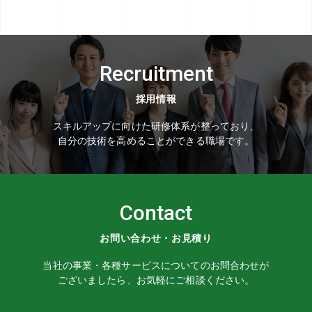
Recruitment
採用情報
スキルアップに向けた研修体系が整っており、
自分の技術を高めることができる職場です。
Contact
お問い合わせ・お見積り
当社の事業・各種サービスについてのお問合わせが
ございましたら、お気軽にご相談ください。