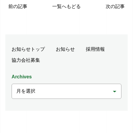
前の記事
一覧へもどる
次の記事
お知らせトップ
お知らせ
採用情報
協力会社募集
Archives