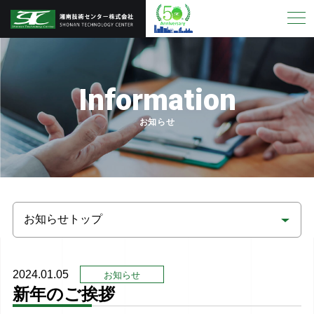
Information
お知らせ
2024.01.05
お知らせ
新年のご挨拶