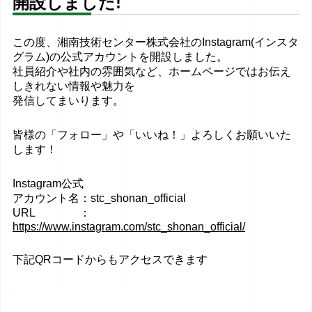
開設しました!
この度、湘南技術センター株式会社のInstagram(インスタ
グラム)の公式アカウントを開設しました。
社員紹介や社内の雰囲気など、ホームページではお伝え
しきれない情報や魅力を
発信してまいります。
皆様の「フォロー」や「いいね！」よろしくお願いいた
します！
Instagram公式
アカウント名：stc_shonan_official
URL ：
https://www.instagram.com/stc_shonan_official/
下記QRコードからもアクセスできます