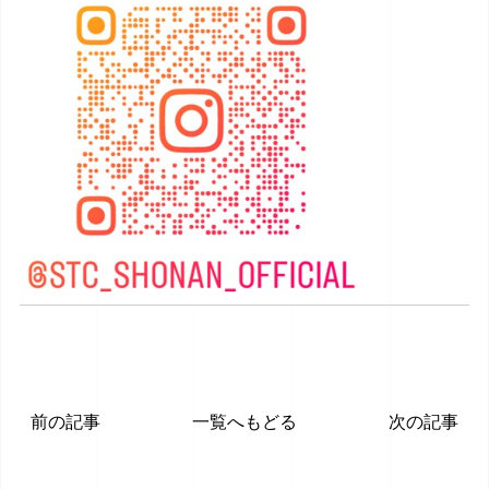
前の記事
一覧へもどる
次の記事