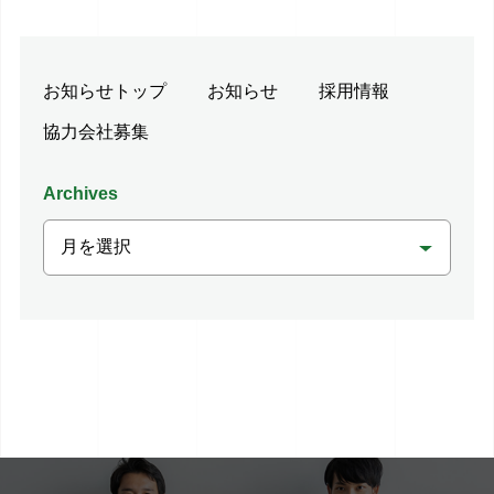
お知らせトップ
お知らせ
採用情報
協力会社募集
Archives