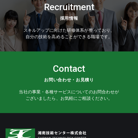
Recruitment
採用情報
スキルアップに向けた研修体系が整っており、
自分の技術を高めることができる職場です。
Contact
お問い合わせ・お見積り
当社の事業・各種サービスについてのお問合わせが
ございましたら、お気軽にご相談ください。