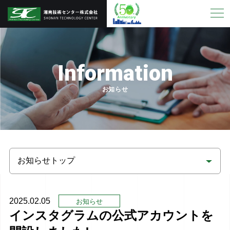
Information
お知らせ
2025.02.05
お知らせ
インスタグラムの公式アカウントを